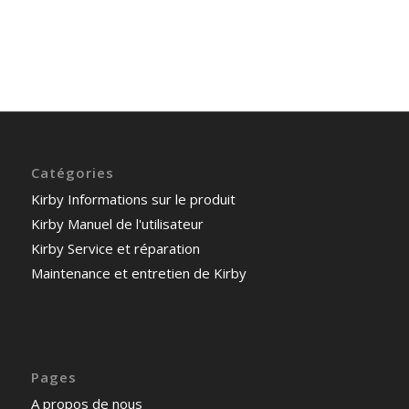
Catégories
Kirby Informations sur le produit
Kirby Manuel de l'utilisateur
Kirby Service et réparation
Maintenance et entretien de Kirby
Pages
A propos de nous