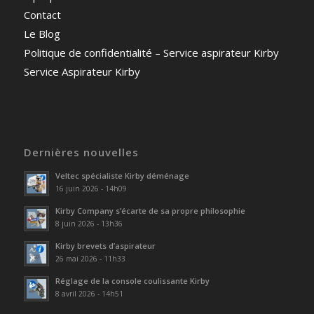
Contact
Le Blog
Politique de confidentialité – Service aspirateur Kirby
Service Aspirateur Kirby
Dernières nouvelles
Veltec spécialiste Kirby déménage
16 juin 2026 - 14h09
Kirby Company s’écarte de sa propre philosophie
8 juin 2026 - 13h36
Kirby brevets d’aspirateur
26 mai 2026 - 11h33
Réglage de la console coulissante Kirby
8 avril 2026 - 14h51