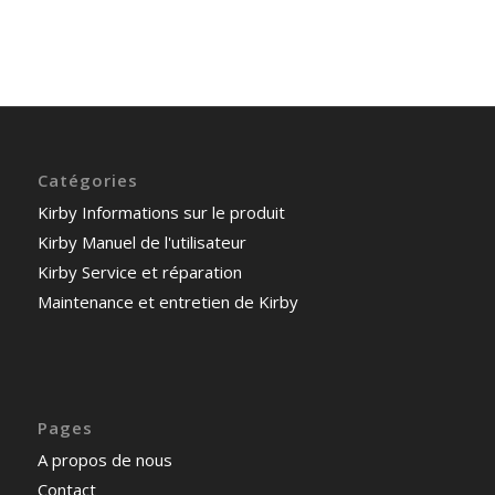
Catégories
Kirby Informations sur le produit
Kirby Manuel de l'utilisateur
Kirby Service et réparation
Maintenance et entretien de Kirby
Pages
A propos de nous
Contact