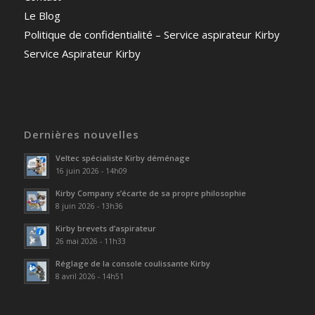
Le Blog
Politique de confidentialité – Service aspirateur Kirby
Service Aspirateur Kirby
Dernières nouvelles
Veltec spécialiste Kirby déménage
16 juin 2026 - 14h09
Kirby Company s’écarte de sa propre philosophie
8 juin 2026 - 13h36
Kirby brevets d’aspirateur
26 mai 2026 - 11h33
Réglage de la console coulissante Kirby
8 avril 2026 - 14h51