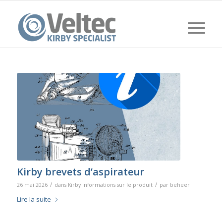
Kirby brevets d’aspirateur
/
/
26 mai 2026
dans
Kirby Informations sur le produit
par
beheer
Lire la suite