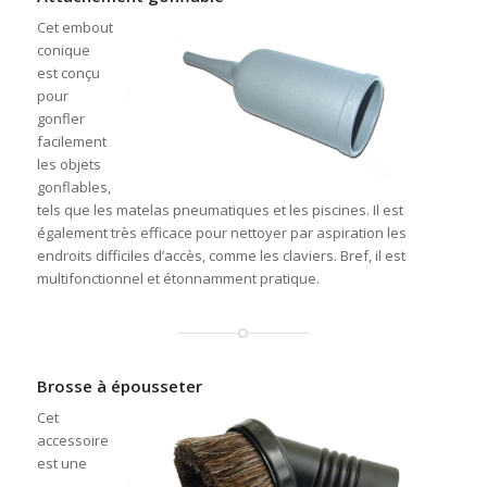
Cet embout
conique
est conçu
pour
gonfler
facilement
les objets
gonflables,
tels que les matelas pneumatiques et les piscines. Il est
également très efficace pour nettoyer par aspiration les
endroits difficiles d’accès, comme les claviers. Bref, il est
multifonctionnel et étonnamment pratique.
Brosse à épousseter
Cet
accessoire
est une