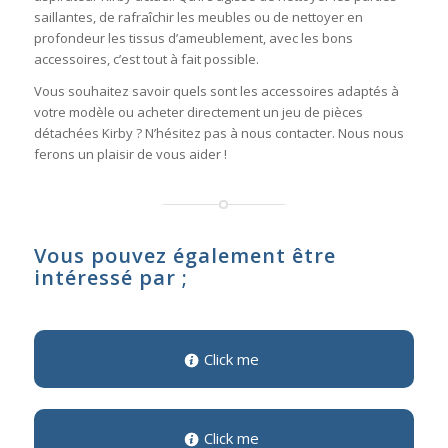
saillantes, de rafraîchir les meubles ou de nettoyer en
profondeur les tissus d’ameublement, avec les bons
accessoires, c’est tout à fait possible.
Vous souhaitez savoir quels sont les accessoires adaptés à
votre modèle ou acheter directement un jeu de pièces
détachées Kirby ? N’hésitez pas à nous contacter. Nous nous
ferons un plaisir de vous aider !
Vous pouvez également être
intéressé par ;
Click me
Click me