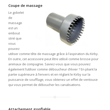
Coupe de massage
Le gobelet
de
massage
est un
embout
strié que
vous
pouvez
utiliser comme tête de massage grâce à l’aspiration du Kirby.
En outre, cet accessoire peut être utilisé comme brosse pour
animaux de compagnie. Saviez-vous que vous pouviez
également l’utiliser comme déboucheur d’évier ? En pliant la
partie supérieure à l’envers et en réglant le Kirby sur la
puissance de soufflage, vous obtenez un effet de ventouse
qui vous permet de déboucher les canalisations.
Attachement gonflable