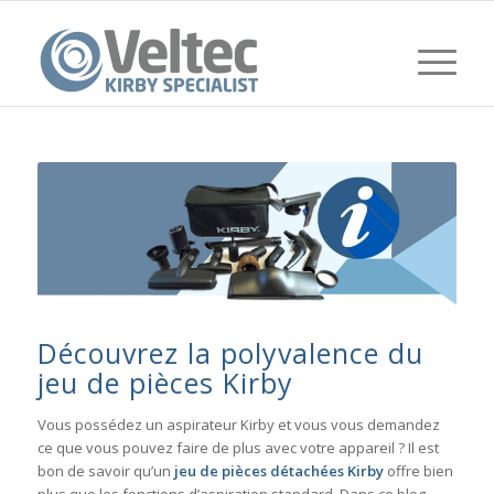
Découvrez la polyvalence du
jeu de pièces Kirby
Vous possédez un aspirateur Kirby et vous vous demandez
ce que vous pouvez faire de plus avec votre appareil ? Il est
bon de savoir qu’un
jeu de pièces détachées Kirby
offre bien
plus que les fonctions d’aspiration standard. Dans ce blog