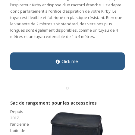
l’aspirateur Kirby et dispose d’un raccord étanche. Il s’adapte
donc parfaitement à l’orifice d’aspiration de votre Kirby. Le
tuyau est flexible et fabriqué en plastique résistant. Bien que
la variante de 2 mètres soit standard, des versions plus
longues sont également disponibles, comme un tuyau de 4
mètres et un tuyau extensible de 1 à 4 mètres.
Click me
Sac de rangement pour les accessoires
Depuis
2017,
l’ancienne
boîte de