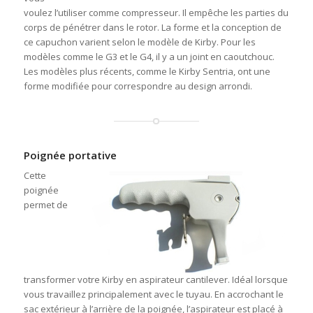
voulez l’utiliser comme compresseur. Il empêche les parties du
corps de pénétrer dans le rotor. La forme et la conception de
ce capuchon varient selon le modèle de Kirby. Pour les
modèles comme le G3 et le G4, il y a un joint en caoutchouc.
Les modèles plus récents, comme le Kirby Sentria, ont une
forme modifiée pour correspondre au design arrondi.
Poignée portative
Cette
poignée
permet de
transformer votre Kirby en aspirateur cantilever. Idéal lorsque
vous travaillez principalement avec le tuyau. En accrochant le
sac extérieur à l’arrière de la poignée, l’aspirateur est placé à