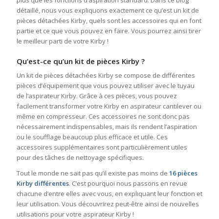
détaillé, nous vous expliquons exactement ce qu’est un kit de
pièces détachées Kirby, quels sont les accessoires qui en font
partie et ce que vous pouvez en faire. Vous pourrez ainsi tirer
le meilleur parti de votre Kirby !
Qu’est-ce qu’un kit de pièces Kirby ?
Un kit de pièces détachées Kirby se compose de différentes
pièces d’équipement que vous pouvez utiliser avec le tuyau
de l’aspirateur Kirby. Grâce à ces pièces, vous pouvez
facilement transformer votre Kirby en aspirateur cantilever ou
même en compresseur. Ces accessoires ne sont donc pas
nécessairement indispensables, mais ils rendent l’aspiration
ou le soufflage beaucoup plus efficace et utile. Ces
accessoires supplémentaires sont particulièrement utiles
pour des tâches de nettoyage spécifiques.
Tout le monde ne sait pas qu’il existe pas moins de
16 pièces
Kirby différentes
. C’est pourquoi nous passons en revue
chacune d’entre elles avec vous, en expliquant leur fonction et
leur utilisation. Vous découvrirez peut-être ainsi de nouvelles
utilisations pour votre aspirateur Kirby !