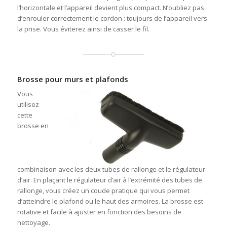
l’horizontale et l’appareil devient plus compact. N’oubliez pas
d’enrouler correctement le cordon : toujours de l’appareil vers
la prise. Vous éviterez ainsi de casser le fil.
Brosse pour murs et plafonds
Vous
utilisez
cette
brosse en
combinaison avec les deux tubes de rallonge et le régulateur
d’air. En plaçant le régulateur d’air à l’extrémité des tubes de
rallonge, vous créez un coude pratique qui vous permet
d’atteindre le plafond ou le haut des armoires. La brosse est
rotative et facile à ajuster en fonction des besoins de
nettoyage.