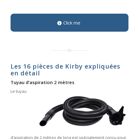
Click me
Les 16 pièces de Kirby expliquées
en détail
Tuyau d’aspiration 2 mètres
Le tuyau
d’aspiration de 2 mètres de long est spécialement conçu pour