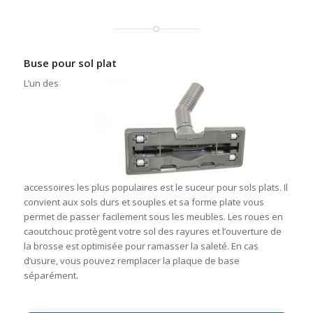
Buse pour sol plat
L’un des
accessoires les plus populaires est le suceur pour sols plats. Il
convient aux sols durs et souples et sa forme plate vous
permet de passer facilement sous les meubles. Les roues en
caoutchouc protègent votre sol des rayures et l’ouverture de
la brosse est optimisée pour ramasser la saleté. En cas
d’usure, vous pouvez remplacer la plaque de base
séparément.