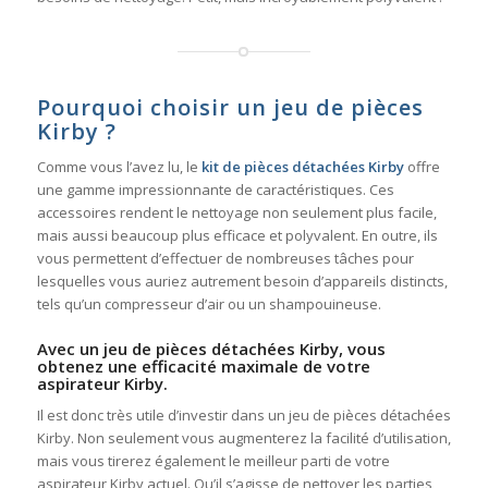
Pourquoi choisir un jeu de pièces
Kirby ?
Comme vous l’avez lu, le
kit de pièces détachées Kirby
offre
une gamme impressionnante de caractéristiques. Ces
accessoires rendent le nettoyage non seulement plus facile,
mais aussi beaucoup plus efficace et polyvalent. En outre, ils
vous permettent d’effectuer de nombreuses tâches pour
lesquelles vous auriez autrement besoin d’appareils distincts,
tels qu’un compresseur d’air ou un shampouineuse.
Avec un jeu de pièces détachées Kirby, vous
obtenez une efficacité maximale de votre
aspirateur Kirby.
Il est donc très utile d’investir dans un jeu de pièces détachées
Kirby. Non seulement vous augmenterez la facilité d’utilisation,
mais vous tirerez également le meilleur parti de votre
aspirateur Kirby actuel. Qu’il s’agisse de nettoyer les parties