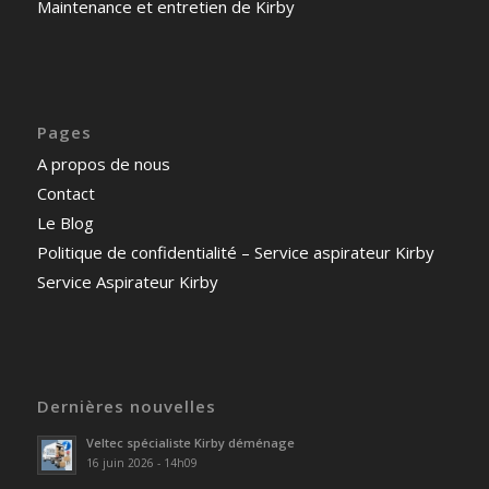
Maintenance et entretien de Kirby
Pages
A propos de nous
Contact
Le Blog
Politique de confidentialité – Service aspirateur Kirby
Service Aspirateur Kirby
Dernières nouvelles
Veltec spécialiste Kirby déménage
16 juin 2026 - 14h09