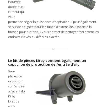
incurvée
dotée d’un
curseur qui
vous
permet de régler la puissance d’aspiration. Il peut également
servir de poignée pour les tubes d’extension. Associé à la
brosse pour plafond, il vous permet de nettoyer facilement les
endroits élevés ou difficiles d’accès.
Le kit de pièces Kirby contient également un
capuchon de protection de l’entrée d’air.
Vous
placez ce
capuchon
sur l’entrée
à l’avant du
Kirby
lorsque
vous