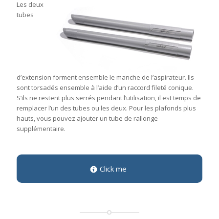
Les deux
tubes
d’extension forment ensemble le manche de l’aspirateur. Ils
sont torsadés ensemble à l’aide d’un raccord fileté conique.
S’ils ne restent plus serrés pendant l’utilisation, il est temps de
remplacer l’un des tubes ou les deux. Pour les plafonds plus
hauts, vous pouvez ajouter un tube de rallonge
supplémentaire.
Click me