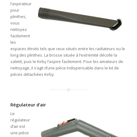
l’aspirateur
pour
plinthes,
vous
nettoyez
facilement
les
espaces étroits tels que ceux situés entre les radiateurs ou le
long des plinthes. La brosse située à l’extrémité décolle la
saleté, puis le Kirby l’aspire facilement. Pour les amateurs de
nettoyage, il s’agit d’une pièce indispensable dans le kit de
pièces détachées Kirby.
Régulateur d’air
Le
régulateur
d’air est
une pièce