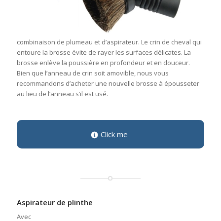
combinaison de plumeau et d’aspirateur. Le crin de cheval qui
entoure la brosse évite de rayer les surfaces délicates. La
brosse enlève la poussière en profondeur et en douceur.
Bien que l’anneau de crin soit amovible, nous vous
recommandons d’acheter une nouvelle brosse à épousseter
au lieu de l’anneau s’il est usé.
Click me
Aspirateur de plinthe
Avec