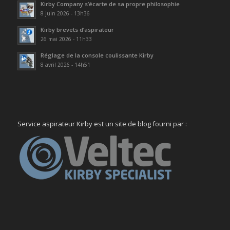
Kirby Company s’écarte de sa propre philosophie
8 juin 2026 - 13h36
Kirby brevets d’aspirateur
26 mai 2026 - 11h33
Réglage de la console coulissante Kirby
8 avril 2026 - 14h51
Service aspirateur Kirby est un site de blog fourni par :