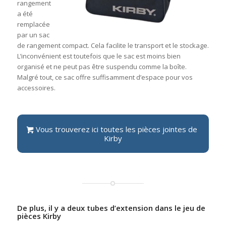
rangement
a été
remplacée
par un sac
de rangement compact. Cela facilite le transport et le stockage.
L’inconvénient est toutefois que le sac est moins bien
organisé et ne peut pas être suspendu comme la boîte.
Malgré tout, ce sac offre suffisamment d’espace pour vos
accessoires.
Vous trouverez ici toutes les pièces jointes de
Kirby
De plus, il y a deux tubes d’extension dans le jeu de
pièces Kirby