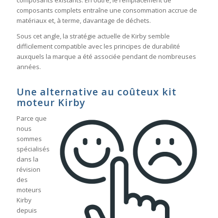
composants complets entraîne une consommation accrue de
matériaux et, à terme, davantage de déchets.
Sous cet angle, la stratégie actuelle de Kirby semble
difficilement compatible avec les principes de durabilité
auxquels la marque a été associée pendant de nombreuses
années.
Une alternative au coûteux kit
moteur Kirby
Parce que
nous
sommes
spécialisés
dans la
révision
des
moteurs
Kirby
depuis