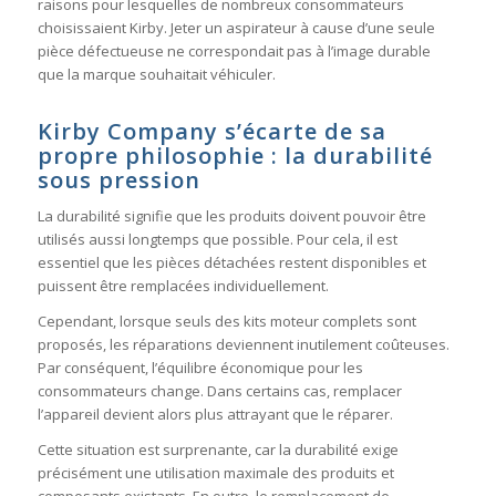
raisons pour lesquelles de nombreux consommateurs
choisissaient Kirby. Jeter un aspirateur à cause d’une seule
pièce défectueuse ne correspondait pas à l’image durable
que la marque souhaitait véhiculer.
Kirby Company s’écarte de sa
propre philosophie : la durabilité
sous pression
La durabilité signifie que les produits doivent pouvoir être
utilisés aussi longtemps que possible. Pour cela, il est
essentiel que les pièces détachées restent disponibles et
puissent être remplacées individuellement.
Cependant, lorsque seuls des kits moteur complets sont
proposés, les réparations deviennent inutilement coûteuses.
Par conséquent, l’équilibre économique pour les
consommateurs change. Dans certains cas, remplacer
l’appareil devient alors plus attrayant que le réparer.
Cette situation est surprenante, car la durabilité exige
précisément une utilisation maximale des produits et
composants existants. En outre, le remplacement de