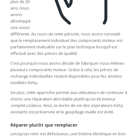
plus de 26
ans, nous
avons
développé
une vision
différente. Au cours de cette période, nous avons constaté
que le remplacement individuel des composants moteur est
parfaitement réalisable sur le plan technique lorsqu’il est
effectué avec des pièces de qualité.
C’est pourquoi nous avons décidé de fabriquer nous-mêmes
plusieurs composants moteur. Grâce à cela, les pièces de
rechange individuelles restent disponibles pour les anciens
modèles Kirby.
De plus, cette approche permet aux utilisateurs de continuer à
choisir une réparation abordable plutôt qu’un kit moteur
complet coûteux. Ainsi, la durée de vie des aspirateurs Kirby
existants est préservée et le gaspillage inutile est évité.
Réparer plutôt que remplacer
Lorsqu’un rotor est défectueux, une bobine électrique en bon