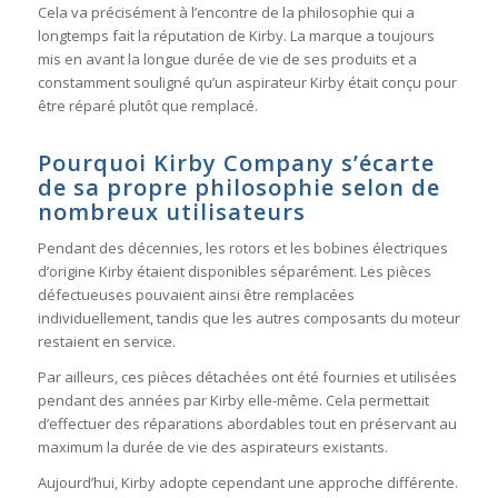
Cela va précisément à l’encontre de la philosophie qui a
longtemps fait la réputation de Kirby. La marque a toujours
mis en avant la longue durée de vie de ses produits et a
constamment souligné qu’un aspirateur Kirby était conçu pour
être réparé plutôt que remplacé.
Pourquoi Kirby Company s’écarte
de sa propre philosophie selon de
nombreux utilisateurs
Pendant des décennies, les rotors et les bobines électriques
d’origine Kirby étaient disponibles séparément. Les pièces
défectueuses pouvaient ainsi être remplacées
individuellement, tandis que les autres composants du moteur
restaient en service.
Par ailleurs, ces pièces détachées ont été fournies et utilisées
pendant des années par Kirby elle-même. Cela permettait
d’effectuer des réparations abordables tout en préservant au
maximum la durée de vie des aspirateurs existants.
Aujourd’hui, Kirby adopte cependant une approche différente.