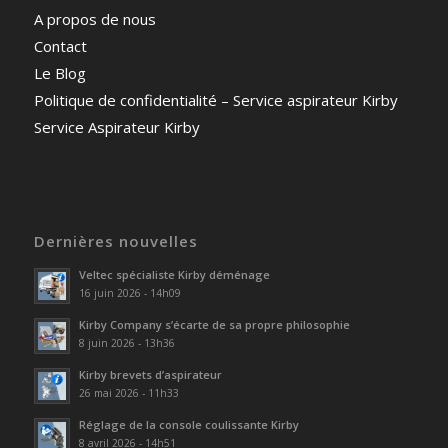
A propos de nous
Contact
Le Blog
Politique de confidentialité – Service aspirateur Kirby
Service Aspirateur Kirby
Dernières nouvelles
Veltec spécialiste Kirby déménage
16 juin 2026 - 14h09
Kirby Company s’écarte de sa propre philosophie
8 juin 2026 - 13h36
Kirby brevets d’aspirateur
26 mai 2026 - 11h33
Réglage de la console coulissante Kirby
8 avril 2026 - 14h51