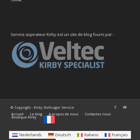
Service aspirateur Kirby est un site de blog fourni par :
© Copyright - Kirby Stofzuiger Service
Accueil
Le blog
A propos de nous
Contactez nous
Boutique Kirby
Nederlands
Deutsch
Italiano
Français