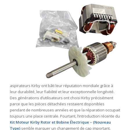
aspirateurs Kirby ont bâti leur réputation mondiale grâce à
leur durabilité, leur fiabilité et leur exceptionnelle longévité.
Des générations d’utilisateurs ont choisi Kirby précisément
parce que les pièces détachées restaient disponibles
pendant de nombreuses années et que la réparation occupait
toujours une place centrale. Pourtant, l’introduction récente du
Kit Moteur Kirby Rotor et Bobine Électrique – (Nouveau
Type)
semble marquer un changement de cap important.