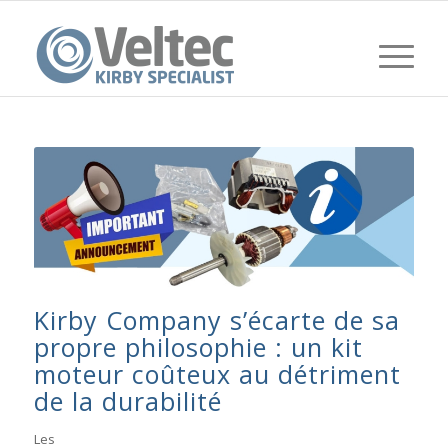
Kirby Company s’écarte de sa
propre philosophie : un kit
moteur coûteux au détriment
de la durabilité
Les