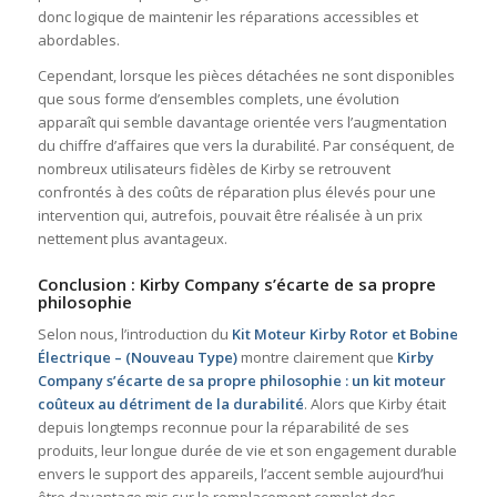
donc logique de maintenir les réparations accessibles et
abordables.
Cependant, lorsque les pièces détachées ne sont disponibles
que sous forme d’ensembles complets, une évolution
apparaît qui semble davantage orientée vers l’augmentation
du chiffre d’affaires que vers la durabilité. Par conséquent, de
nombreux utilisateurs fidèles de Kirby se retrouvent
confrontés à des coûts de réparation plus élevés pour une
intervention qui, autrefois, pouvait être réalisée à un prix
nettement plus avantageux.
Conclusion : Kirby Company s’écarte de sa propre
philosophie
Selon nous, l’introduction du
Kit Moteur Kirby Rotor et Bobine
Électrique – (Nouveau Type)
montre clairement que
Kirby
Company s’écarte de sa propre philosophie : un kit moteur
coûteux au détriment de la durabilité
. Alors que Kirby était
depuis longtemps reconnue pour la réparabilité de ses
produits, leur longue durée de vie et son engagement durable
envers le support des appareils, l’accent semble aujourd’hui