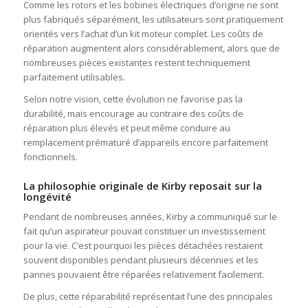
Comme les rotors et les bobines électriques d’origine ne sont
plus fabriqués séparément, les utilisateurs sont pratiquement
orientés vers l’achat d’un kit moteur complet. Les coûts de
réparation augmentent alors considérablement, alors que de
nombreuses pièces existantes restent techniquement
parfaitement utilisables.
Selon notre vision, cette évolution ne favorise pas la
durabilité, mais encourage au contraire des coûts de
réparation plus élevés et peut même conduire au
remplacement prématuré d’appareils encore parfaitement
fonctionnels.
La philosophie originale de Kirby reposait sur la
longévité
Pendant de nombreuses années, Kirby a communiqué sur le
fait qu’un aspirateur pouvait constituer un investissement
pour la vie. C’est pourquoi les pièces détachées restaient
souvent disponibles pendant plusieurs décennies et les
pannes pouvaient être réparées relativement facilement.
De plus, cette réparabilité représentait l’une des principales