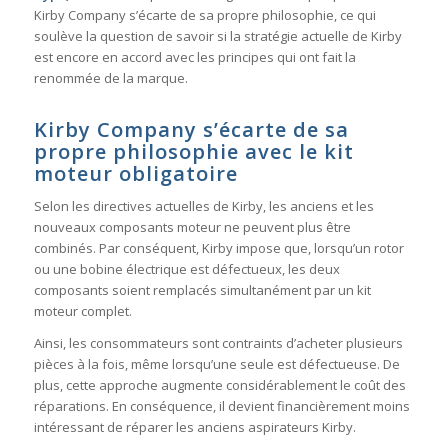
Kirby Company s’écarte de sa propre philosophie, ce qui
soulève la question de savoir si la stratégie actuelle de Kirby
est encore en accord avec les principes qui ont fait la
renommée de la marque.
Kirby Company s’écarte de sa
propre philosophie avec le kit
moteur obligatoire
Selon les directives actuelles de Kirby, les anciens et les
nouveaux composants moteur ne peuvent plus être
combinés. Par conséquent, Kirby impose que, lorsqu’un rotor
ou une bobine électrique est défectueux, les deux
composants soient remplacés simultanément par un kit
moteur complet.
Ainsi, les consommateurs sont contraints d’acheter plusieurs
pièces à la fois, même lorsqu’une seule est défectueuse. De
plus, cette approche augmente considérablement le coût des
réparations. En conséquence, il devient financièrement moins
intéressant de réparer les anciens aspirateurs Kirby.