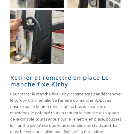
Retirer et remettre en place Le
manche fixe Kirby
Pour retirer le manche fixe Kirby, commencez par débrancher
le cordon d’alimentation à l’arrière du manche. Appuyez
ensuite sur le bouton rond situé au bas du manche et
maintenez-le enfoncé tout en retirant le manche du support
de la console coulissante. Pour le remettre en place, poussez
le manche jusqu’à ce que vous entendiez un clic distinct. Le
manche est alors solidement fixé, prêt à être utilisé