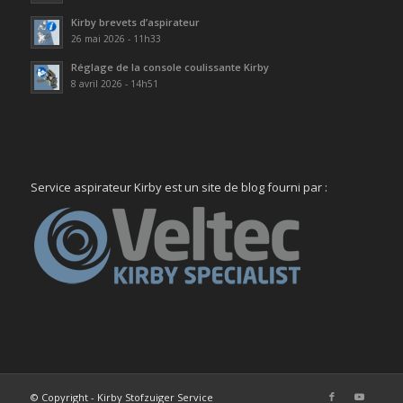
Kirby brevets d’aspirateur
26 mai 2026 - 11h33
Réglage de la console coulissante Kirby
8 avril 2026 - 14h51
Service aspirateur Kirby est un site de blog fourni par :
© Copyright - Kirby Stofzuiger Service