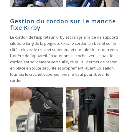
Gestion du cordon sur Le manche
fixe Kirby
Le cordon de l’aspirateur Kirby est rangé à l’aide de supports
situés le long de la poignée. Fixez le cordon en bas et sur le
côté, relevez le crochet supérieur et enroulez le cordon vers
l’arrière de l’appareil. En tournant le crochet vers le bas, le
cordon est solidement verrouillé, ce qui lui permet de rester
en place en toute sécurité et proprement. Avant utilisation,
tournez le crochet supérieur vers le haut pour libérer le
cordon.