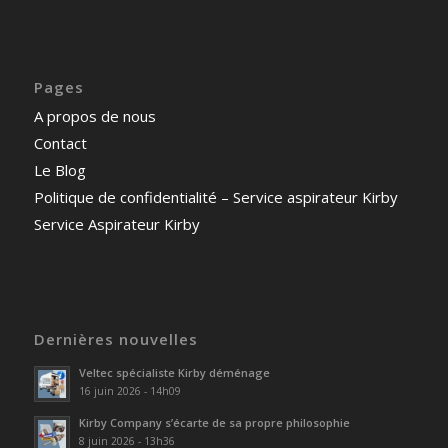
Pages
A propos de nous
Contact
Le Blog
Politique de confidentialité – Service aspirateur Kirby
Service Aspirateur Kirby
Dernières nouvelles
Veltec spécialiste Kirby déménage
16 juin 2026 - 14h09
Kirby Company s’écarte de sa propre philosophie
8 juin 2026 - 13h36