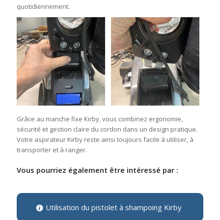
quotidiennement.
Grâce au manche fixe Kirby, vous combinez ergonomie,
sécurité et gestion claire du cordon dans un design pratique.
Votre aspirateur Kirby reste ainsi toujours facile à utiliser, à
transporter et à ranger.
Vous pourriez également être intéressé par :
Utilisation du pistolet à shampoing Kirby