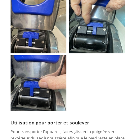
Utilisation pour porter et soulever
Pour transporter l’appareil, faites glisser la poignée vers
l’extérieur du sac à poussière afin que le pied reste en place.