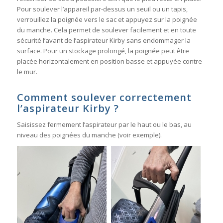
Pour soulever l’appareil par-dessus un seuil ou un tapis,
verrouillez la poignée vers le sac et appuyez sur la poignée
du manche. Cela permet de soulever facilement et en toute
sécurité l’avant de l’aspirateur Kirby sans endommager la
surface. Pour un stockage prolongé, la poignée peut être
placée horizontalement en position basse et appuyée contre
le mur.
Comment soulever correctement
l’aspirateur Kirby ?
Saisissez fermement l’aspirateur par le haut ou le bas, au
niveau des poignées du manche (voir exemple).