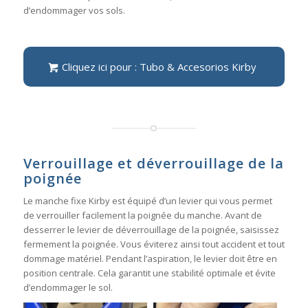
d’endommager vos sols.
Cliquez ici pour : Tubo & Accesorios Kirby
Verrouillage et déverrouillage de la
poignée
Le manche fixe Kirby est équipé d’un levier qui vous permet
de verrouiller facilement la poignée du manche. Avant de
desserrer le levier de déverrouillage de la poignée, saisissez
fermement la poignée. Vous éviterez ainsi tout accident et tout
dommage matériel. Pendant l’aspiration, le levier doit être en
position centrale. Cela garantit une stabilité optimale et évite
d’endommager le sol.