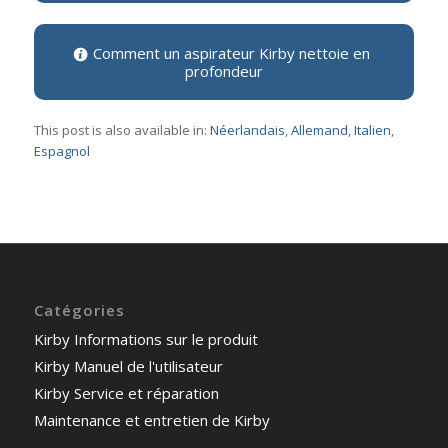
Comment un aspirateur Kirby nettoie en
profondeur
This post is also available in:
Néerlandais
Allemand
Italien
Espagnol
Catégories
Kirby Informations sur le produit
Kirby Manuel de l'utilisateur
Kirby Service et réparation
Maintenance et entretien de Kirby