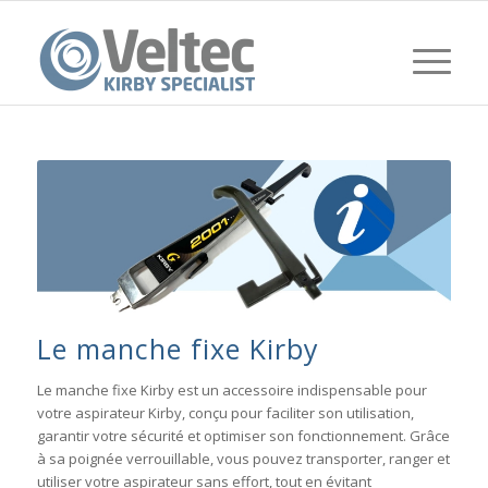
Le manche fixe Kirby
Le manche fixe Kirby est un accessoire indispensable pour
votre aspirateur Kirby, conçu pour faciliter son utilisation,
garantir votre sécurité et optimiser son fonctionnement. Grâce
à sa poignée verrouillable, vous pouvez transporter, ranger et
utiliser votre aspirateur sans effort, tout en évitant