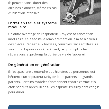
Ils peuvent ainsi durer des
dizaines d’années, même en cas
d’utilisation intensive.
Entretien facile et système
modulaire
Un autre avantage de l’aspirateur Kirby est sa conception
modulaire. Cela facilite le remplacement ou la mise à niveau
des pièces. Pensez aux brosses, courroies, sacs et filtres : ils
sont tous disponibles séparément, ce qui simplifie les
réparations et prolonge la durée de vie de l’appareil.
De génération en génération
Il n’est pas rare d’entendre des histoires de personnes qui
héritent d’un aspirateur Kirby de leurs parents ou grands-
parents. Certains modèles fonctionnent encore comme s’ils
étaient neufs après 30 ans. Les aspirateurs Kirby sont conçus
pour durer.