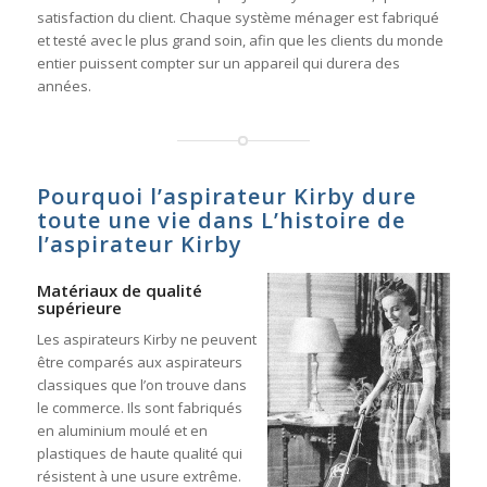
satisfaction du client. Chaque système ménager est fabriqué
et testé avec le plus grand soin, afin que les clients du monde
entier puissent compter sur un appareil qui durera des
années.
Pourquoi l’aspirateur Kirby dure
toute une vie dans L’histoire de
l’aspirateur Kirby
Matériaux de qualité
supérieure
Les aspirateurs Kirby ne peuvent
être comparés aux aspirateurs
classiques que l’on trouve dans
le commerce. Ils sont fabriqués
en aluminium moulé et en
plastiques de haute qualité qui
résistent à une usure extrême.