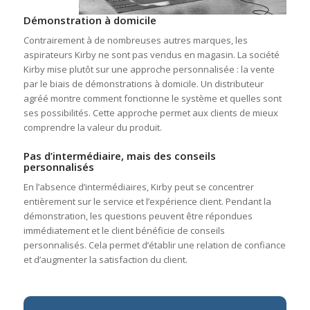
Démonstration à domicile
Contrairement à de nombreuses autres marques, les
aspirateurs Kirby ne sont pas vendus en magasin. La société
Kirby mise plutôt sur une approche personnalisée : la vente
par le biais de démonstrations à domicile. Un distributeur
agréé montre comment fonctionne le système et quelles sont
ses possibilités. Cette approche permet aux clients de mieux
comprendre la valeur du produit.
Pas d’intermédiaire, mais des conseils
personnalisés
En l’absence d’intermédiaires, Kirby peut se concentrer
entièrement sur le service et l’expérience client. Pendant la
démonstration, les questions peuvent être répondues
immédiatement et le client bénéficie de conseils
personnalisés. Cela permet d’établir une relation de confiance
et d’augmenter la satisfaction du client.