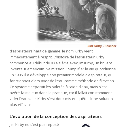
d’aspirateurs haut de gamme, le nom Kirby vient
immédiatement à l’esprit. L’histoire de l’aspirateur Kirby
commence au début du XXe siècle avec Jim Kirby, un brillant
inventeur américain. Sa mission ? Simplifier la vie quotidienne.
En 1906, il a développé son premier modèle d’aspirateur, qui
fonctionnait alors avec de l’eau comme méthode de filtration.
Ce système séparait les saletés à l’aide d’eau, mais s’est
avéré fastidieux dans la pratique, car il fallait constamment
vider l’eau sale. Kirby s’est donc mis en quête d’une solution
plus efficace.
L’évolution de la conception des aspirateurs
Jim Kirby ne s’est pas reposé