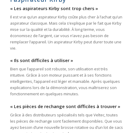
« Les aspirateurs Kirby sont trop chers »
Il est vrai qu’un aspirateur Kirby coûte plus cher à l’achat qu’un
aspirateur classique. Mais cela s’explique par le fait que Kirby
mise sur la qualité et la durabilité. À long terme, vous
économisez de l’argent, car vous n’avez pas besoin de
remplacer l’appareil. Un aspirateur Kirby peut durer toute une
vie.
« Ils sont difficiles à utiliser »
Bien que l’appareil soit robuste, son utilisation est très
intuitive. Grâce à son moteur puissant et à ses fonctions
intelligentes, l’appareil est léger et maniable. Après quelques
explications lors de la démonstration, vous maîtriserez son
fonctionnement en quelques minutes.
« Les pièces de rechange sont difficiles à trouver »
Grâce à des distributeurs spécialisés tels que Veltec, toutes
les pièces de rechange sont facilement disponibles. Que vous
ayez besoin d’une nouvelle brosse rotative ou d’un lot de sacs