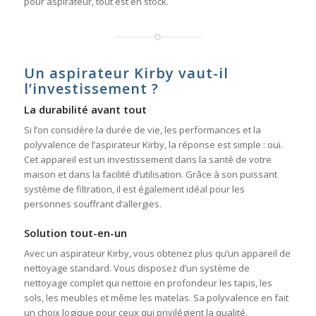
pour aspirateur, tout est en stock.
Un aspirateur Kirby vaut-il
l’investissement ?
La durabilité avant tout
Si l’on considère la durée de vie, les performances et la
polyvalence de l’aspirateur Kirby, la réponse est simple : oui.
Cet appareil est un investissement dans la santé de votre
maison et dans la facilité d’utilisation. Grâce à son puissant
système de filtration, il est également idéal pour les
personnes souffrant d’allergies.
Solution tout-en-un
Avec un aspirateur Kirby, vous obtenez plus qu’un appareil de
nettoyage standard. Vous disposez d’un système de
nettoyage complet qui nettoie en profondeur les tapis, les
sols, les meubles et même les matelas. Sa polyvalence en fait
un choix logique pour ceux qui privilégient la qualité.