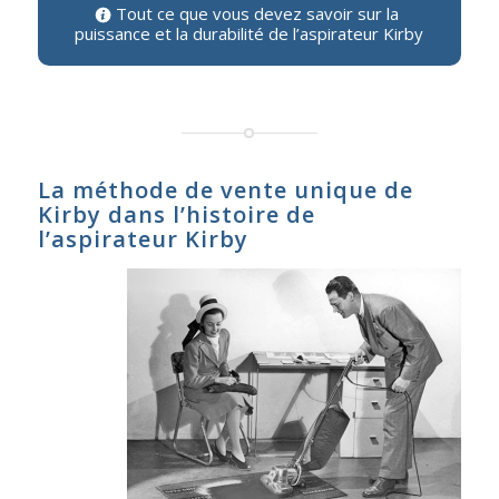
Tout ce que vous devez savoir sur la
puissance et la durabilité de l’aspirateur Kirby
La méthode de vente unique de
Kirby dans l’histoire de
l’aspirateur Kirby