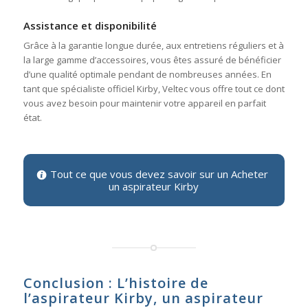
Assistance et disponibilité
Grâce à la garantie longue durée, aux entretiens réguliers et à
la large gamme d’accessoires, vous êtes assuré de bénéficier
d’une qualité optimale pendant de nombreuses années. En
tant que spécialiste officiel Kirby, Veltec vous offre tout ce dont
vous avez besoin pour maintenir votre appareil en parfait
état.
Tout ce que vous devez savoir sur un Acheter
un aspirateur Kirby
Conclusion : L’histoire de
l’aspirateur Kirby, un aspirateur