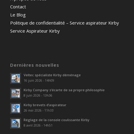
Contact
Le Blog
Politique de confidentialité – Service aspirateur Kirby
Service Aspirateur Kirby
Dernières nouvelles
Veltec spécialiste Kirby déménage
16 juin 2026 - 14h09
Kirby Company s’écarte de sa propre philosophie
8 juin 2026 - 13h36
Kirby brevets d’aspirateur
26 mai 2026 - 11h33
Réglage de la console coulissante Kirby
8 avril 2026 - 14h51