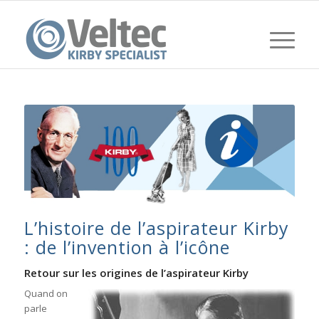
L’histoire de l’aspirateur Kirby
: de l’invention à l’icône
Retour sur les origines de l’aspirateur Kirby
Quand on
parle