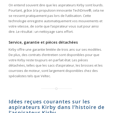
On entend souvent dire que les aspirateurs Kirby sont lourds.
Pourtant, grâce à la propulsion innovante TechDrive®, cela ne
se ressent pratiquement pas lors de l’utilisation. Cette
technologie enregistre automatiquement vos mouvements et
votre vitesse, de sorte que l’aspirateur vous suit pour ainsi
dire. Le résultat : un nettoyage sans effort.
Service, garantie et pièces détachées
Kirby offre une garantie limitée de trois ans sur ses modèles.
De plus, des contrats d’entretien sont disponibles pour que
votre Kirby reste toujours en parfait état. Les pièces
détachées, telles que les sacs d’aspirateur, les brosses et les
courroies de moteur, sont largement disponibles chez des
spécialistes tels que Veltec.
Idées reçues courantes sur les
aspirateurs Kirby dans l’histoire de
l’aspirateur Kirby