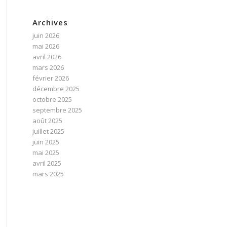
Archives
juin 2026
mai 2026
avril 2026
mars 2026
février 2026
décembre 2025
octobre 2025
septembre 2025
août 2025
juillet 2025
juin 2025
mai 2025
avril 2025
mars 2025