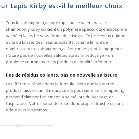
 tapis Kirby est-il le meilleur choix
Tous les shampooings pour tapis ne se valent pas. Le
shampooing Kirby contient un polymère spécial qui encapsule la
saleté et la sèche sous forme de cristaux. Ce processus unique
évite de laisser des résidus collants, comme le font de
nombreux autres shampooings. Par conséquent, la moquette
n’attire pas de nouvelles saletés après le nettoyage – un
problème courant avec les produits de qualité inférieure.
Pas de résidus collants, pas de nouvelle salissure
La différence réside dans la formule. Alors que les autres
produits laissent un film qui attire la poussière, ce shampooing
permet d’éliminer facilement la saleté lors du passage de
l’aspirateur. Votre moquette reste donc propre, fraîche et sans
odeur plus longtemps.