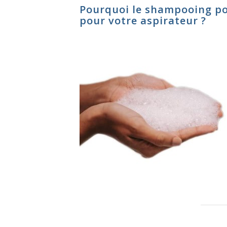
Pourquoi le shampooing pour
pour votre aspirateur ?