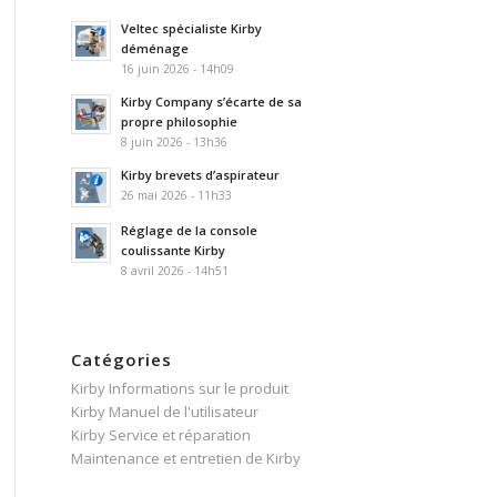
Veltec spécialiste Kirby
déménage
16 juin 2026 - 14h09
Kirby Company s’écarte de sa
propre philosophie
8 juin 2026 - 13h36
Kirby brevets d’aspirateur
26 mai 2026 - 11h33
Réglage de la console
coulissante Kirby
8 avril 2026 - 14h51
Catégories
Kirby Informations sur le produit
Kirby Manuel de l'utilisateur
Kirby Service et réparation
Maintenance et entretien de Kirby