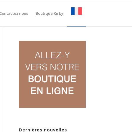
Contactez nous
Boutique Kirby
Dernières nouvelles